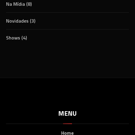
Na Mídia
(8)
Novidades
(3)
Shows
(4)
MENU
Home