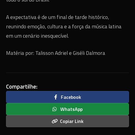
A expectativa é de um final de tarde histórico,
reunindo emoção, cultura e a força da música latina
em um cenário inesquecível.
Matéria por: Talisson Adriel e Giséli Dalmora
Compartilhe:
Facebook
WhatsApp
Copiar Link