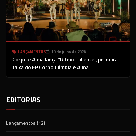
LANÇAMENTOS
10 de julho de 2026
Corpo e Alma lança “Ritmo Caliente”, primeira
faixa do EP Corpo Cúmbia e Alma
EDITORIAS
Lançamentos
(12)