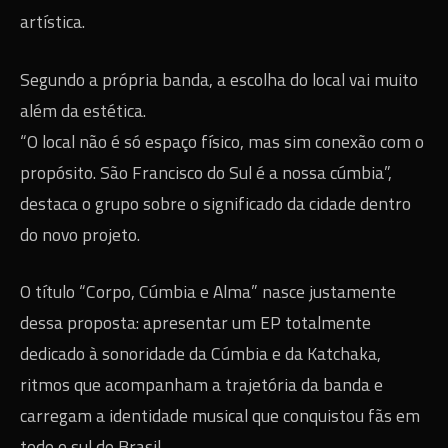
artística.
Segundo a própria banda, a escolha do local vai muito
além da estética.
“O local não é só espaço físico, mas sim conexão com o
propósito. São Francisco do Sul é a nossa cúmbia”,
destaca o grupo sobre o significado da cidade dentro
do novo projeto.
O título “Corpo, Cúmbia e Alma” nasce justamente
dessa proposta: apresentar um EP totalmente
dedicado à sonoridade da Cúmbia e da Katchaka,
ritmos que acompanham a trajetória da banda e
carregam a identidade musical que conquistou fãs em
todo o sul do Brasil.