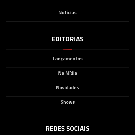
Notícias
EDITORIAS
Lançamentos
Na Mídia
Novidades
Shows
REDES SOCIAIS