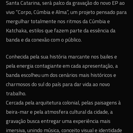
Santa Catarina, será palco da gravação do novo EP ao
vivo “Corpo, Cúmbia e Alma”, um projeto pensado para
mergulhar totalmente nos ritmos da Cúmbia e
Katchaka, estilos que fazem parte da essência da
banda e da conexão com o público.
Conhecida pela sua história marcante nos bailes e
pela energia contagiante em cada apresentação, a
banda escolheu um dos cenários mais históricos e
charmosos do sul do país para dar vida ao novo
trabalho.
Cercada pela arquitetura colonial, pelas paisagens à
beira-mar e pela atmosfera cultural da cidade, a
gravação busca entregar uma experiência mais
imersiva, unindo música, conceito visual e identidade