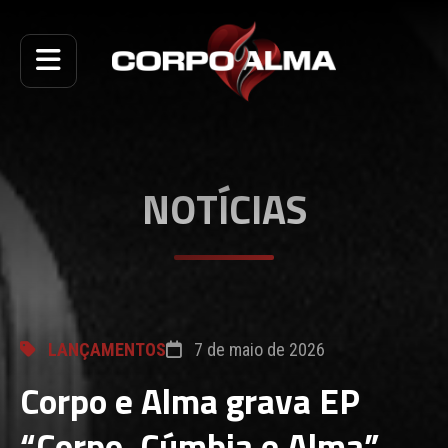
NOTÍCIAS
LANÇAMENTOS
7 de maio de 2026
Corpo e Alma grava EP
“Corpo, Cúmbia e Alma”