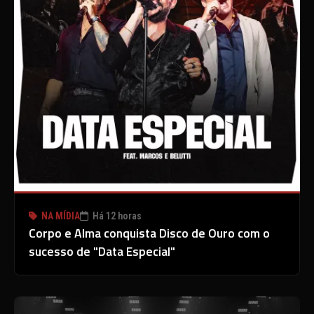
NA MÍDIA
Há 12 horas
Corpo e Alma conquista Disco de Ouro com o
sucesso de "Data Especial"