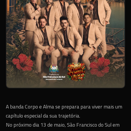
A banda Corpo e Alma se prepara para viver mais um
capítulo especial da sua trajetória.
No próximo dia 13 de maio, São Francisco do Sul em