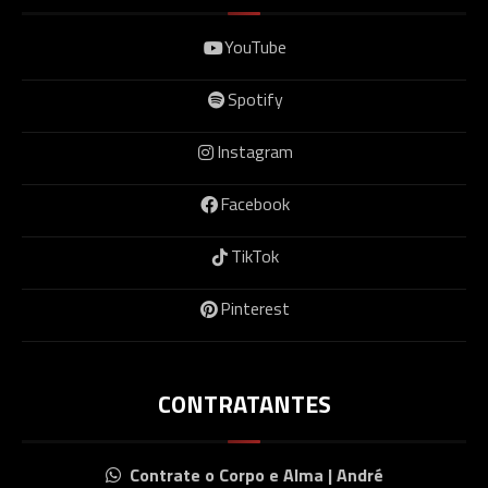
YouTube
Spotify
Instagram
Facebook
TikTok
Pinterest
CONTRATANTES
Contrate o Corpo e Alma | André