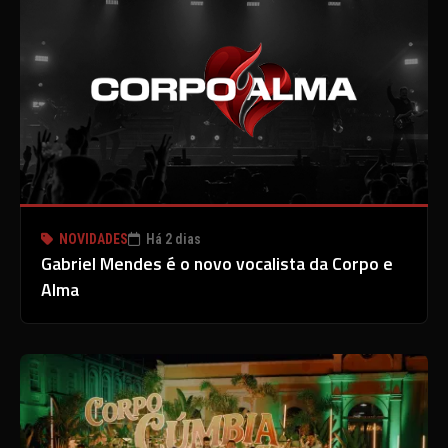
NOVIDADES
Há 2 dias
Gabriel Mendes é o novo vocalista da Corpo e
Alma