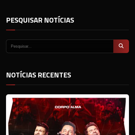
PESQUISAR NOTÍCIAS
NOTÍCIAS RECENTES