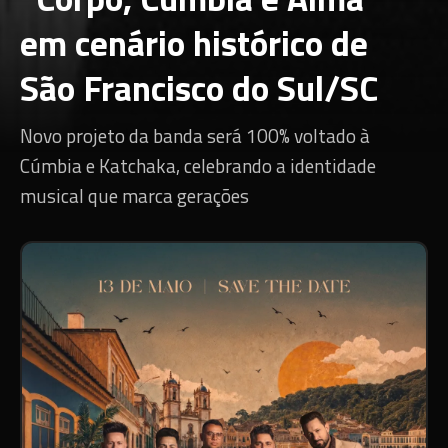
em cenário histórico de
São Francisco do Sul/SC
Novo projeto da banda será 100% voltado à
Cúmbia e Katchaka, celebrando a identidade
musical que marca gerações