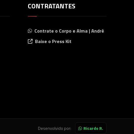
CONTRATANTES
Contrate o Corpo e Alma | André
Baixe o Press Kit
Desenvolvido por:
Ricardo R.