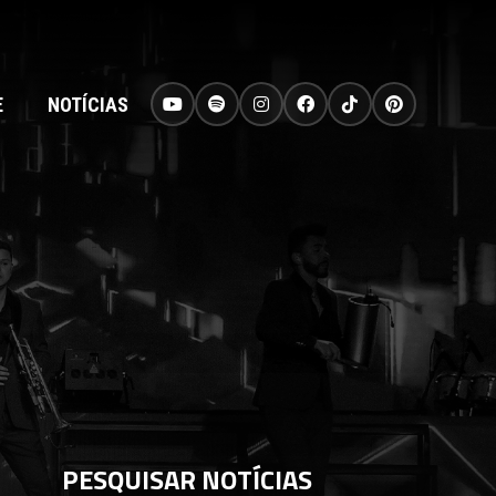
E
NOTÍCIAS
PESQUISAR NOTÍCIAS