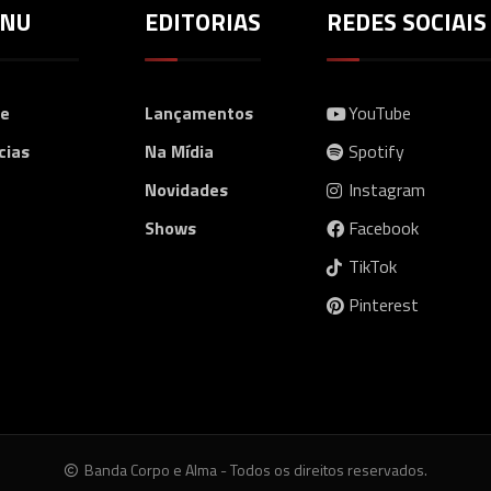
NU
EDITORIAS
REDES SOCIAIS
e
Lançamentos
YouTube
cias
Na Mídia
Spotify
Novidades
Instagram
Shows
Facebook
TikTok
Pinterest
Banda Corpo e Alma - Todos os direitos reservados.