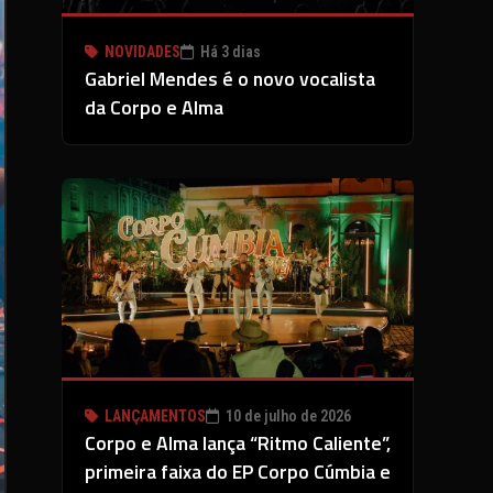
NOVIDADES
Há 3 dias
Gabriel Mendes é o novo vocalista
da Corpo e Alma
LANÇAMENTOS
10 de julho de 2026
Corpo e Alma lança “Ritmo Caliente”,
primeira faixa do EP Corpo Cúmbia e