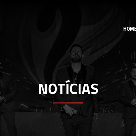
HOM
NOTÍCIAS