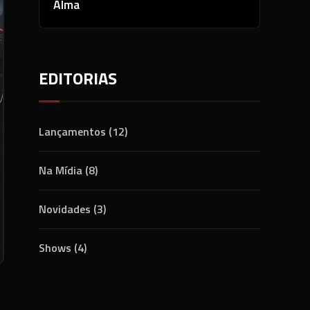
Alma
EDITORIAS
Lançamentos
(12)
Na Mídia
(8)
Novidades
(3)
Shows
(4)