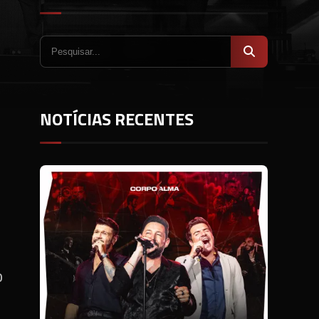
NOTÍCIAS RECENTES
o